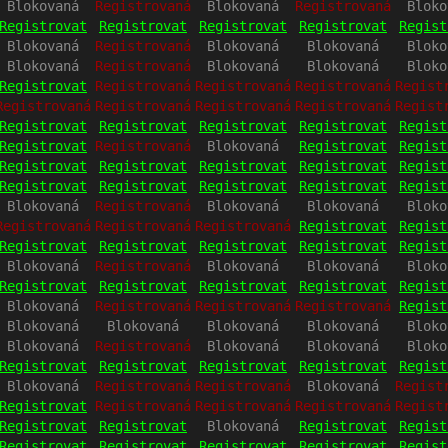
Blokovaná
Registrovaná
Blokovaná
Registrovaná
Bloko
Registrovat
Registrovat
Registrovat
Registrovat
Regist
Blokovaná
Registrovaná
Blokovaná
Blokovaná
Bloko
Blokovaná
Registrovaná
Blokovaná
Blokovaná
Bloko
Registrovat
Registrovaná
Registrovaná
Registrovaná
Regist
Registrovaná
Registrovaná
Registrovaná
Registrovaná
Regist
Registrovat
Registrovat
Registrovat
Registrovat
Regist
Registrovat
Registrovaná
Blokovaná
Registrovat
Regist
Registrovat
Registrovat
Registrovat
Registrovat
Regist
Registrovat
Registrovat
Registrovat
Registrovat
Regist
Blokovaná
Registrovaná
Blokovaná
Blokovaná
Bloko
Registrovaná
Registrovaná
Registrovaná
Registrovat
Regist
Registrovat
Registrovat
Registrovat
Registrovat
Regist
Blokovaná
Registrovaná
Blokovaná
Blokovaná
Bloko
Registrovat
Registrovat
Registrovat
Registrovat
Regist
Blokovaná
Registrovaná
Registrovaná
Registrovaná
Regist
Blokovaná
Blokovaná
Blokovaná
Blokovaná
Bloko
Blokovaná
Registrovaná
Blokovaná
Blokovaná
Bloko
Registrovat
Registrovat
Registrovat
Registrovat
Regist
Blokovaná
Registrovaná
Registrovaná
Blokovaná
Regist
Registrovat
Registrovaná
Registrovaná
Registrovaná
Regist
Registrovat
Registrovat
Blokovaná
Registrovat
Regist
Registrovat
Registrovat
Registrovat
Registrovat
Regist