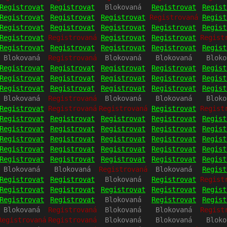
Registrovat
Registrovat
Blokovaná
Registrovat
Regist
Registrovat
Registrovat
Registrovat
Registrovaná
Regist
Registrovat
Registrovat
Registrovat
Registrovat
Regist
Registrovat
Registrovaná
Registrovat
Registrovat
Regist
Registrovat
Registrovat
Registrovat
Registrovat
Regist
Blokovaná
Registrovaná
Blokovaná
Blokovaná
Bloko
Registrovat
Registrovat
Registrovat
Registrovat
Regist
Registrovat
Registrovat
Registrovat
Registrovat
Regist
Registrovat
Registrovat
Registrovat
Registrovat
Regist
Blokovaná
Registrovaná
Blokovaná
Blokovaná
Bloko
Registrovat
Registrovaná
Registrovaná
Registrovat
Regist
Registrovat
Registrovat
Registrovat
Registrovat
Regist
Registrovat
Registrovat
Registrovat
Registrovat
Regist
Registrovat
Registrovat
Registrovat
Registrovat
Regist
Registrovat
Registrovat
Registrovat
Registrovat
Regist
Registrovat
Registrovat
Registrovat
Registrovat
Regist
Blokovaná
Blokovaná
Registrovaná
Blokovaná
Regist
Registrovat
Registrovat
Blokovaná
Registrovat
Regist
Registrovat
Registrovat
Registrovat
Registrovat
Regist
Registrovat
Registrovat
Blokovaná
Registrovat
Regist
Blokovaná
Registrovaná
Blokovaná
Blokovaná
Regist
Registrovaná
Registrovaná
Blokovaná
Blokovaná
Bloko