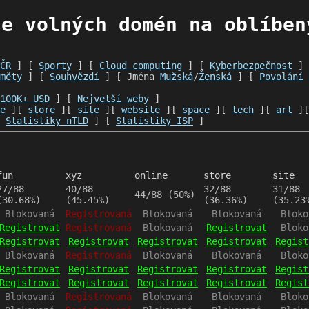
e volných domén na oblíben
ČR
] [
Sporty
] [
Cloud computing
] [
Kyberbezpečnost
]
měty
] [
Souhvězdí
] [ Jména
Mužská
/
Ženská
] [
Povolání
100K+ USD
] [
Nejvetší weby
]
e
][
store
][
site
][
website
][
space
][
tech
][
art
]
[
Statistiky nTLD
] [
Statistiky ISP
]
fun
xyz
online
store
site
27/88
40/88
32/88
31/88
44/88 (50%)
(30.68%)
(45.45%)
(36.36%)
(35.23
Blokovaná
Registrovaná
Blokovaná
Blokovaná
Bloko
Registrovat
Registrovaná
Blokovaná
Registrovat
Bloko
Registrovat
Registrovat
Registrovat
Registrovat
Regist
Blokovaná
Registrovaná
Blokovaná
Blokovaná
Bloko
Registrovat
Registrovat
Registrovat
Registrovat
Regist
Registrovat
Registrovat
Registrovat
Registrovat
Regist
Blokovaná
Registrovaná
Blokovaná
Blokovaná
Bloko