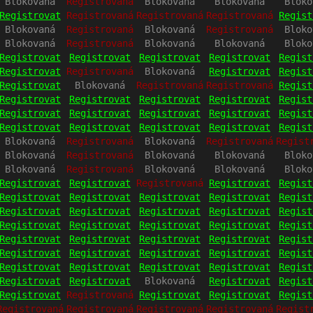
Blokovaná
Registrovaná
Blokovaná
Blokovaná
Bloko
Registrovat
Registrovaná
Registrovaná
Registrovaná
Regist
Blokovaná
Registrovaná
Blokovaná
Registrovaná
Bloko
Blokovaná
Registrovaná
Blokovaná
Blokovaná
Bloko
Registrovat
Registrovat
Registrovat
Registrovat
Regist
Registrovat
Registrovaná
Blokovaná
Registrovat
Regist
Registrovat
Blokovaná
Registrovaná
Registrovaná
Regist
Registrovat
Registrovat
Registrovat
Registrovat
Regist
Registrovat
Registrovat
Registrovat
Registrovat
Regist
Registrovat
Registrovat
Registrovat
Registrovat
Regist
Blokovaná
Registrovaná
Blokovaná
Registrovaná
Regist
Blokovaná
Registrovaná
Blokovaná
Blokovaná
Bloko
Blokovaná
Registrovaná
Blokovaná
Blokovaná
Bloko
Registrovat
Registrovat
Registrovaná
Registrovat
Regist
Registrovat
Registrovat
Registrovat
Registrovat
Regist
Registrovat
Registrovat
Registrovat
Registrovat
Regist
Registrovat
Registrovat
Registrovat
Registrovat
Regist
Registrovat
Registrovat
Registrovat
Registrovat
Regist
Registrovat
Registrovat
Registrovat
Registrovat
Regist
Registrovat
Registrovat
Registrovat
Registrovat
Regist
Registrovat
Registrovat
Blokovaná
Registrovat
Regist
Registrovat
Registrovaná
Registrovat
Registrovat
Regist
Registrovaná
Registrovaná
Registrovaná
Registrovaná
Regist