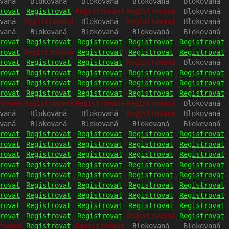
vaná
Blokovaná
Blokovaná
Blokovaná
Blokovaná
rovat
Registrovat
Registrovaná
Registrovaná
Blokovaná
vaná
Registrovaná
Blokovaná
Registrovaná
Blokovaná
vaná
Blokovaná
Blokovaná
Blokovaná
Blokovaná
rovat
Registrovat
Registrovat
Registrovat
Registrovat
rovat
Registrovaná
Registrovat
Registrovat
Registrovat
rovat
Registrovat
Registrovat
Registrovaná
Blokovaná
rovat
Registrovat
Registrovat
Registrovat
Registrovat
rovat
Registrovat
Registrovat
Registrovat
Registrovat
rovat
Registrovat
Registrovat
Registrovat
Registrovat
rovaná
Registrovaná
Registrovaná
Registrovaná
Blokovaná
vaná
Blokovaná
Blokovaná
Registrovaná
Blokovaná
vaná
Blokovaná
Blokovaná
Blokovaná
Blokovaná
rovat
Registrovat
Registrovat
Registrovat
Registrovat
rovat
Registrovat
Registrovat
Registrovat
Registrovat
rovat
Registrovat
Registrovat
Registrovat
Registrovat
rovat
Registrovat
Registrovat
Registrovat
Registrovat
rovat
Registrovat
Registrovat
Registrovat
Registrovat
rovat
Registrovat
Registrovat
Registrovat
Registrovat
rovat
Registrovat
Registrovat
Registrovat
Registrovat
rovat
Registrovat
Registrovat
Registrovat
Registrovat
rovat
Registrovat
Registrovat
Registrovaná
Registrovat
rovaná
Registrovat
Registrovaná
Blokovaná
Blokovaná