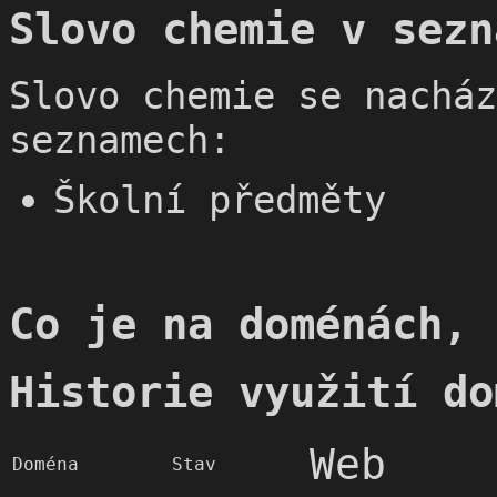
Slovo chemie v sezn
Slovo chemie se nacház
seznamech:
Školní předměty
Co je na doménách, 
Historie využití do
Web
Doména
Stav