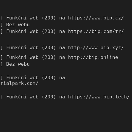
6] Funkční web (200) na https://www.bip.cz/
6] Bez webu
6] Funkční web (200) na https://bip.com/tr/
6] Funkční web (200) na http://www.bip.xyz/
6] Funkční web (200) na http://bip.online
6] Bez webu
6] Funkční web (200) na
trialpark.com/
6] Funkční web (200) na https://www.bip.tech/