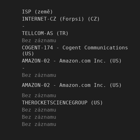
ISP (země)
INTERNET-CZ (Forpsi) (CZ)
-
TELLCOM-AS (TR)
Bez záznamu
COGENT-174 - Cogent Communications
(US)
AMAZON-02 - Amazon.com Inc. (US)
-
Bez záznamu
AMAZON-02 - Amazon.com Inc. (US)
Bez záznamu
THEROCKETSCIENCEGROUP (US)
Bez záznamu
Bez záznamu
Bez záznamu