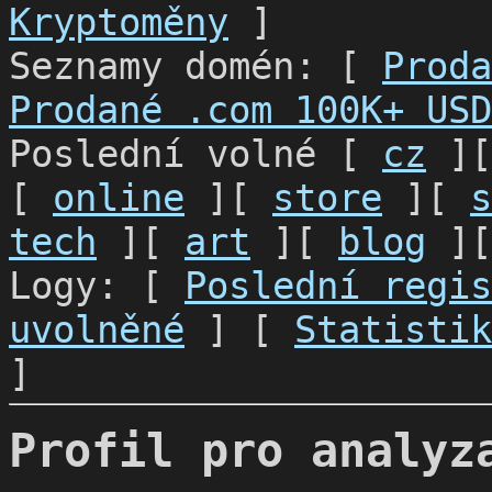
Kryptoměny
]
Seznamy domén: [
Proda
Prodané .com 100K+ USD
Poslední volné [
cz
]
[
online
][
store
][
s
tech
][
art
][
blog
]
Logy: [
Poslední regis
uvolněné
] [
Statistik
]
Profil pro analyz