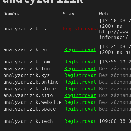
Doména
Stav
Web
[12:50:08 
(200) na
analyzarizik.cz
Registrovaná
http://www
informaci/
[13:25:09 
analyzarizik.eu
Registrovat
(200) na h
analyzarizik.com
Registrovat
[13:55:19 
analyzarizik.fun
Registrovat
Bez záznam
analyzarizik.xyz
Registrovat
Bez záznam
analyzarizik.online
Registrovat
Bez záznam
analyzarizik.store
Registrovat
Bez záznam
analyzarizik.site
Registrovat
Bez záznam
analyzarizik.website
Registrovat
Bez záznam
analyzarizik.space
Registrovat
Bez záznam
analyzarizik.tech
Registrovat
[09:00:38 