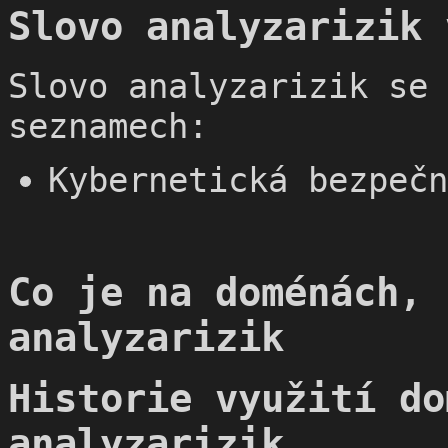
Slovo analyzarizik 
Slovo analyzarizik se 
seznamech:
Kybernetická bezpečn
Co je na doménách, 
analyzarizik
Historie využití do
analyzarizik